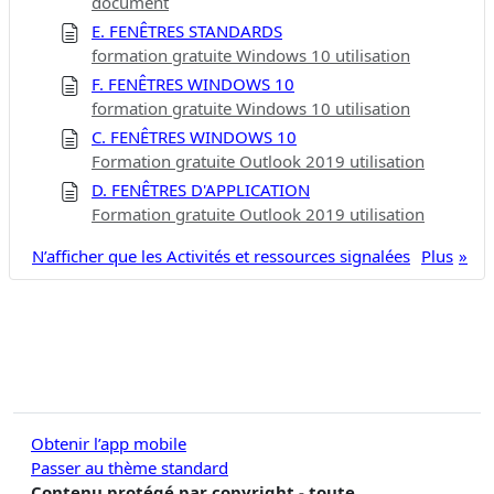
document
E. FENÊTRES STANDARDS
formation gratuite Windows 10 utilisation
F. FENÊTRES WINDOWS 10
formation gratuite Windows 10 utilisation
C. FENÊTRES WINDOWS 10
Formation gratuite Outlook 2019 utilisation
D. FENÊTRES D'APPLICATION
Formation gratuite Outlook 2019 utilisation
N’afficher que les Activités et ressources signalées
Plus
Obtenir l’app mobile
Passer au thème standard
Contenu protégé par copyright - toute