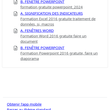
B. FENÊTRE POWERPOINT
formation gratuite powerpoint_2024
A. SIGNIFICATION DES INDICATEURS
Formation Excel 2016 gratuite traitement de
données, si, macros
A. FENÊTRES WORD
Formation Word 2016 gratuite faire un
document
B. FENÊTRE POWERPOINT
Formation Powerpoint 2016 gratuite, faire un
diaporama
Obtenir l’app mobile
Passer au thème standard