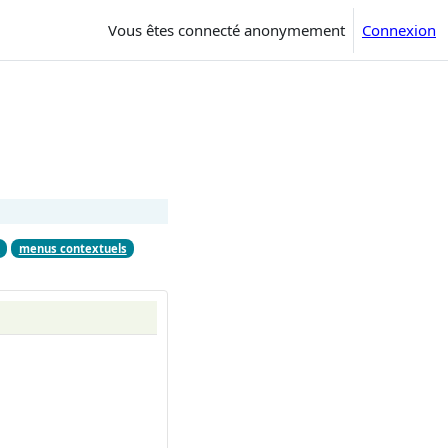
Vous êtes connecté anonymement
Connexion
m
menus contextuels