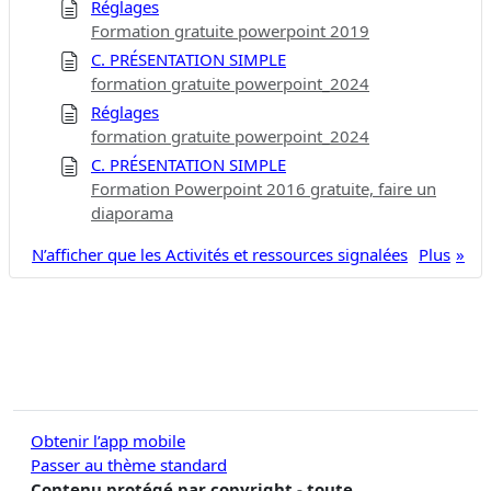
Réglages
Formation gratuite powerpoint 2019
C. PRÉSENTATION SIMPLE
formation gratuite powerpoint_2024
Réglages
formation gratuite powerpoint_2024
C. PRÉSENTATION SIMPLE
Formation Powerpoint 2016 gratuite, faire un
diaporama
N’afficher que les Activités et ressources signalées
Plus
Obtenir l’app mobile
Passer au thème standard
Contenu protégé par copyright - toute