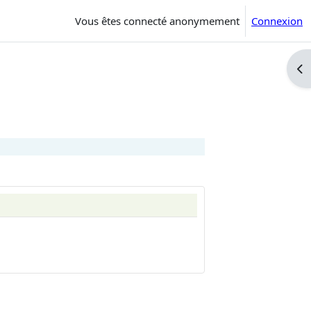
Vous êtes connecté anonymement
Connexion
Ouv