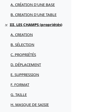
A. CRÉATION D'UNE BASE
B. CREATION D'UNE TABLE
III. LES CHAMPS (propriétés)
Replier
A. CREATION
B. SÉLECTION
C. PROPRIÉTÉS
D. DÉPLACEMENT
E. SUPPRESSION
F. FORMAT
G. TAILLE
H. MASQUE DE SAISIE