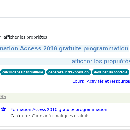
afficher les propriétés
mation Access 2016 gratuite programmation
afficher les propriété
calcul dans un formulaire
générateur d'expression
dessiner un contrôle
Cours
Activités et ressource
RS
Formation Access 2016 gratuite programmation
Catégorie:
Cours informatiques gratuits