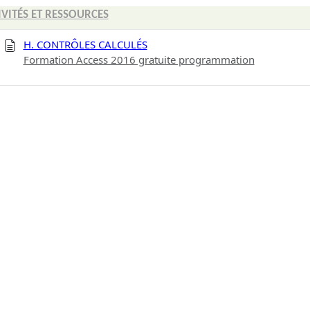
IVITÉS ET RESSOURCES
H. CONTRÔLES CALCULÉS
Formation Access 2016 gratuite programmation