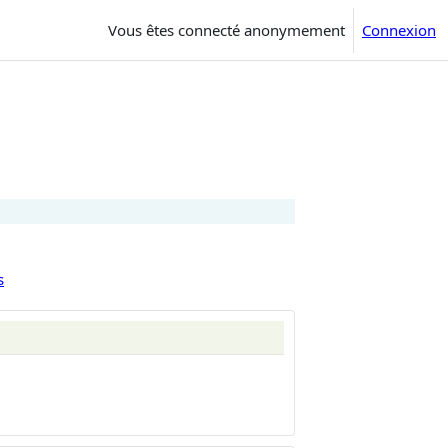
Vous êtes connecté anonymement
Connexion
s