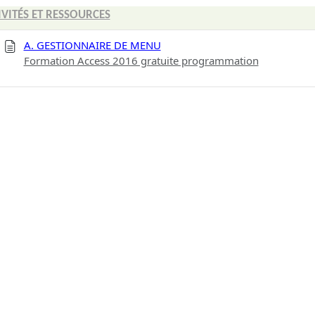
IVITÉS ET RESSOURCES
A. GESTIONNAIRE DE MENU
Formation Access 2016 gratuite programmation