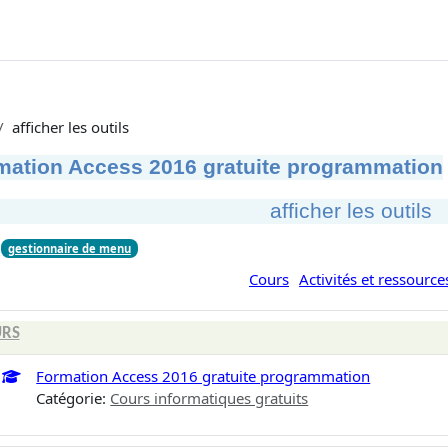
afficher les outils
mation Access 2016 gratuite programmation
afficher les outils
gestionnaire de menu
Cours
Activités et ressource
RS
Formation Access 2016 gratuite programmation
Catégorie:
Cours informatiques gratuits