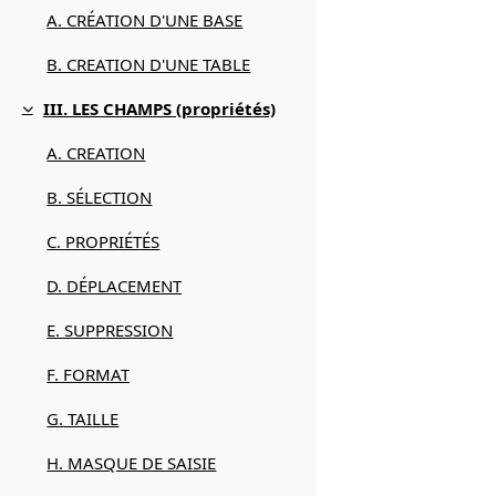
A. CRÉATION D'UNE BASE
B. CREATION D'UNE TABLE
III. LES CHAMPS (propriétés)
Replier
A. CREATION
B. SÉLECTION
C. PROPRIÉTÉS
D. DÉPLACEMENT
E. SUPPRESSION
F. FORMAT
G. TAILLE
H. MASQUE DE SAISIE