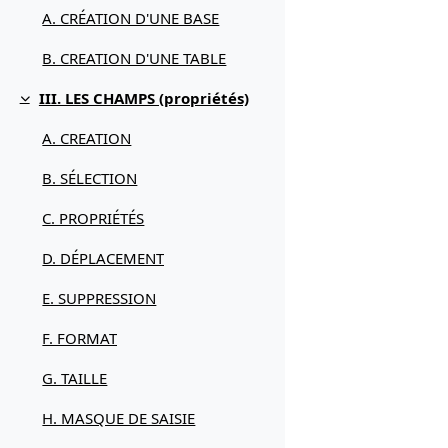
A. CRÉATION D'UNE BASE
B. CREATION D'UNE TABLE
III. LES CHAMPS (propriétés)
Replier
A. CREATION
B. SÉLECTION
C. PROPRIÉTÉS
D. DÉPLACEMENT
E. SUPPRESSION
F. FORMAT
G. TAILLE
H. MASQUE DE SAISIE