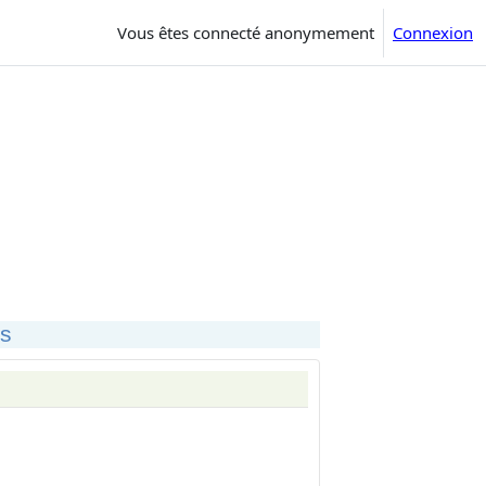
Vous êtes connecté anonymement
Connexion
es