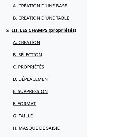
A. CRÉATION D'UNE BASE
B. CREATION D'UNE TABLE
III. LES CHAMPS (propriétés)
Replier
A. CREATION
B. SÉLECTION
C. PROPRIÉTÉS
D. DÉPLACEMENT
E. SUPPRESSION
F. FORMAT
G. TAILLE
H. MASQUE DE SAISIE