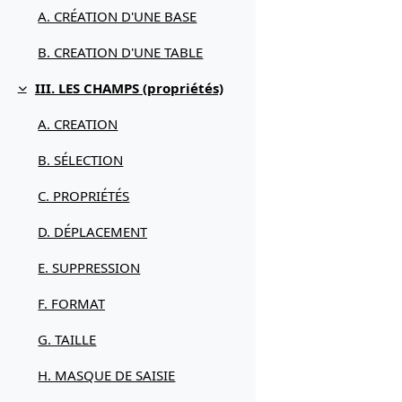
A. CRÉATION D'UNE BASE
B. CREATION D'UNE TABLE
III. LES CHAMPS (propriétés)
Replier
A. CREATION
B. SÉLECTION
C. PROPRIÉTÉS
D. DÉPLACEMENT
E. SUPPRESSION
F. FORMAT
G. TAILLE
H. MASQUE DE SAISIE