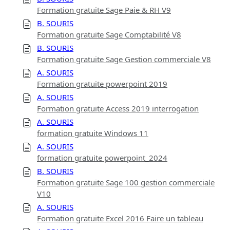
Formation gratuite Sage Paie & RH V9
B. SOURIS
Formation gratuite Sage Comptabilité V8
B. SOURIS
Formation gratuite Sage Gestion commerciale V8
A. SOURIS
Formation gratuite powerpoint 2019
A. SOURIS
Formation gratuite Access 2019 interrogation
A. SOURIS
formation gratuite Windows 11
A. SOURIS
formation gratuite powerpoint_2024
B. SOURIS
Formation gratuite Sage 100 gestion commerciale
V10
A. SOURIS
Formation gratuite Excel 2016 Faire un tableau