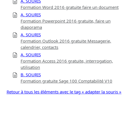
A. SOURIS
Formation Word 2016 gratuite faire un document
A. SOURIS
Formation Powerpoint 2016 gratuite, faire un
diaporama
A. SOURIS
Formation Outlook 2016 gratuite Messagerie,
calendrier, contacts
A. SOURIS
Formation Access 2016 gratuite, interrogation,
utilisation
B. SOURIS
Formation gratuite Sage 100 Comptabilité V10
Retour à tous les éléments avec le tag « adapter la souris »