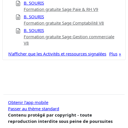
B. SOURIS
Formation gratuite Sage Paie & RH V9
B. SOURIS
Formation gratuite Sage Comptabilité V8
B. SOURIS
Formation gratuite Sage Gestion commerciale
V8
N’afficher que les Activités et ressources signalées
Plus
Obtenir l’app mobile
Passer au thème standard
Contenu protégé par copyright - toute
reproduction interdite sous peine de poursuites