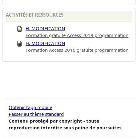
ACTIVITÉS ET RESSOURCES
H. MODIFICATION
Formation gratuite Access 2019 programmation
H. MODIFICATION
Formation Access 2016 gratuite programmation
Obtenir l’app mobile
Passer au thème standard
Contenu protégé par copyright - toute
reproduction interdite sous peine de poursuites