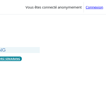
Vous êtes connecté anonymement
Connexion
NG
ORSI SEMARANG