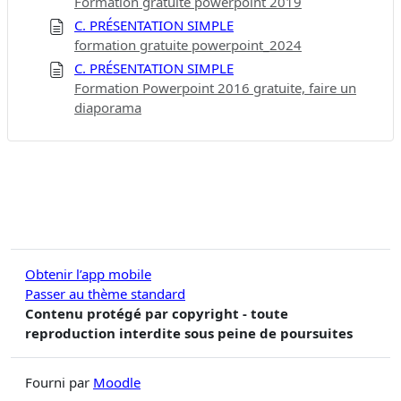
Formation gratuite powerpoint 2019
C. PRÉSENTATION SIMPLE
formation gratuite powerpoint_2024
C. PRÉSENTATION SIMPLE
Formation Powerpoint 2016 gratuite, faire un
diaporama
Obtenir l’app mobile
Passer au thème standard
Contenu protégé par copyright - toute
reproduction interdite sous peine de poursuites
Fourni par
Moodle