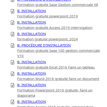
Formation gratuite Sage Gestion commerciale V8
B. INSTALLATION
Formation gratuite powerpoint 2019
B. INSTALLATION
Formation gratuite Access 2019 interrogation
B. INSTALLATION
formation gratuite powerpoint_2024
B. PROCÉDURE D'INSTALLATION
Formation gratuite Sage 100 gestion commerciale
V10
B. INSTALLATION
Formation gratuite Excel 2016 Faire un tableau
B. INSTALLATION
Formation Word 2016 gratuite faire un document
B. INSTALLATION
Formation Powerpoint 2016 gratuite, faire un
diaporama
B. INSTALLATION
Formation Access 2016 gratuite, interrogation,