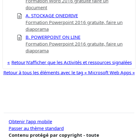
Formation Word 2016 gratuite faire un
document
A. STOCKAGE ONEDRIVE
Formation Powerpoint 2016 gratuite, faire un
diaporama
B. POWERPOINT ON LINE
Formation Powerpoint 2016 gratuite, faire un
diaporama
Retour
N’afficher que les Activités et ressources signalées
Retour à tous les éléments avec le tag « Microsoft Web Apps »
Obtenir l’app mobile
Passer au thème standard
Contenu protégé par copyright - toute