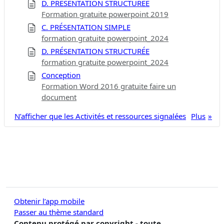
D. PRÉSENTATION STRUCTURÉE
Formation gratuite powerpoint 2019
C. PRÉSENTATION SIMPLE
formation gratuite powerpoint_2024
D. PRÉSENTATION STRUCTURÉE
formation gratuite powerpoint_2024
Conception
Formation Word 2016 gratuite faire un
document
N’afficher que les Activités et ressources signalées
Plus
Obtenir l’app mobile
Passer au thème standard
Contenu protégé par copyright - toute