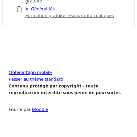
gratuite
A. Généralités
Formation gratuite réseaux informatiques
Obtenir l’app mobile
Passer au thème standard
Contenu protégé par copyright - toute
reproduction interdite sous peine de poursuites
Fourni par
Moodle