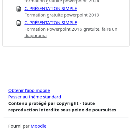
formation gratuite powerpoint_2024
C. PRÉSENTATION SIMPLE
Formation gratuite powerpoint 2019
C. PRÉSENTATION SIMPLE
Formation Powerpoint 2016 gratuite, faire un
diaporama
Obtenir l’app mobile
Passer au thème standard
Contenu protégé par copyright - toute
reproduction interdite sous peine de poursuites
Fourni par
Moodle