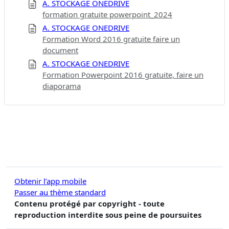
A. STOCKAGE ONEDRIVE
formation gratuite powerpoint_2024
A. STOCKAGE ONEDRIVE
Formation Word 2016 gratuite faire un
document
A. STOCKAGE ONEDRIVE
Formation Powerpoint 2016 gratuite, faire un
diaporama
Obtenir l’app mobile
Passer au thème standard
Contenu protégé par copyright - toute
reproduction interdite sous peine de poursuites