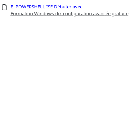
E. POWERSHELL ISE Débuter avec
Formation Windows dix configuration avancée gratuite