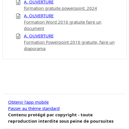
A. OUVERTURE
formation gratuite powerpoint_2024
A. OUVERTURE
Formation Word 2016 gratuite faire un
document
A. OUVERTURE
Formation Powerpoint 2016 gratuite, faire un
diaporama
Obtenir l’app mobile
Passer au thème standard
Contenu protégé par copyright - toute
reproduction interdite sous peine de poursuites