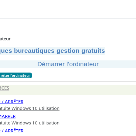
ateur
ues bureautiques gestion gratuits
Démarrer l'ordinateur
rêter l'ordinateur
RCES
 / ARRÊTER
tuite Windows 10 utilisation
MARRER
tuite Windows 10 utilisation
 / ARRÊTER