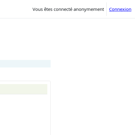
Vous êtes connecté anonymement
Connexion