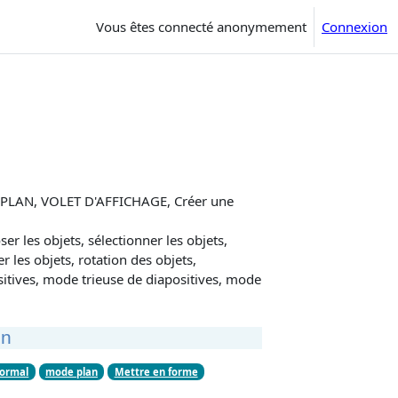
Vous êtes connecté anonymement
Connexion
PLAN, VOLET D'AFFICHAGE, Créer une
ser les objets, sélectionner les objets,
r les objets, rotation des objets,
sitives, mode trieuse de diapositives, mode
on
ormal
mode plan
Mettre en forme