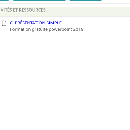
IVITÉS ET RESSOURCES
C. PRÉSENTATION SIMPLE
Formation gratuite powerpoint 2019