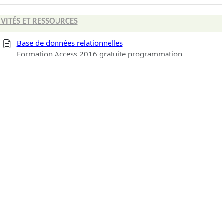
IVITÉS ET RESSOURCES
Base de données relationnelles
Formation Access 2016 gratuite programmation