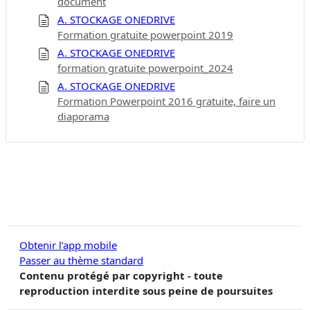
document
A. STOCKAGE ONEDRIVE
Formation gratuite powerpoint 2019
A. STOCKAGE ONEDRIVE
formation gratuite powerpoint_2024
A. STOCKAGE ONEDRIVE
Formation Powerpoint 2016 gratuite, faire un
diaporama
Obtenir l’app mobile
Passer au thème standard
Contenu protégé par copyright - toute
reproduction interdite sous peine de poursuites