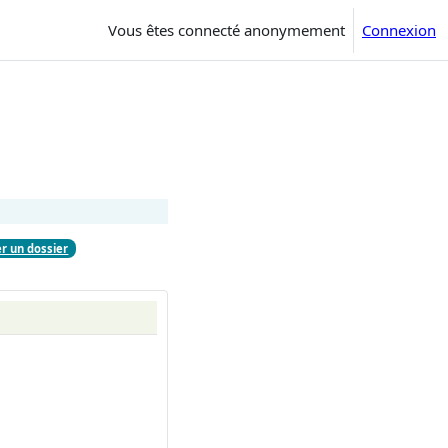
Vous êtes connecté anonymement
Connexion
r un dossier