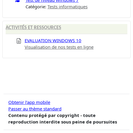
Catégorie:
Tests informatiques
ACTIVITÉS ET RESSOURCES
EVALUATION WINDOWS 10
Visualisation de nos tests en ligne
Obtenir l’app mobile
Passer au thème standard
Contenu protégé par copyright - toute
reproduction interdite sous peine de poursuites