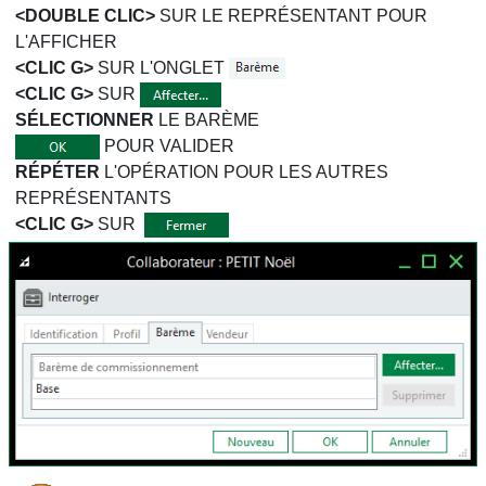
<DOUBLE CLIC>
SUR LE REPRÉSENTANT POUR
L'AFFICHER
<CLIC G>
SUR L'ONGLET
<CLIC G>
SUR
SÉLECTIONNER
LE BARÈME
POUR VALIDER
RÉPÉTER
L'OPÉRATION POUR LES AUTRES
REPRÉSENTANTS
<CLIC G>
SUR