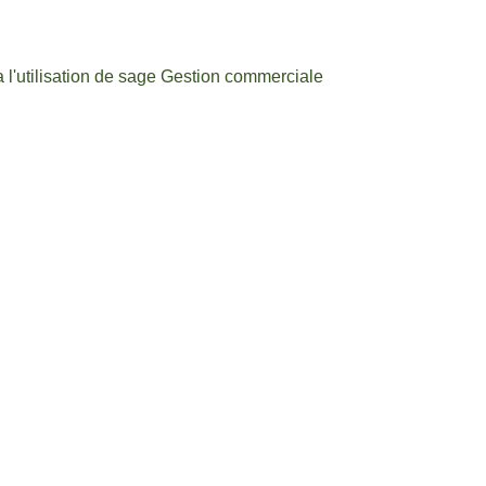
a l'utilisation de sage Gestion commerciale