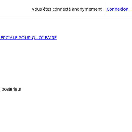
Vous êtes connecté anonymement
Connexion
MERCIALE POUR QUOI FAIRE
 postérieur