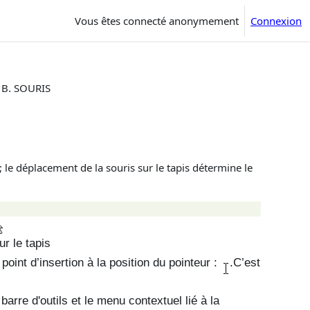
Vous êtes connecté anonymement
Connexion
B. SOURIS
; le déplacement de la souris sur le tapis détermine le
ur le tapis
 point d’insertion à la position du pointeur :
.C’est
 barre d'outils et le menu contextuel lié à la