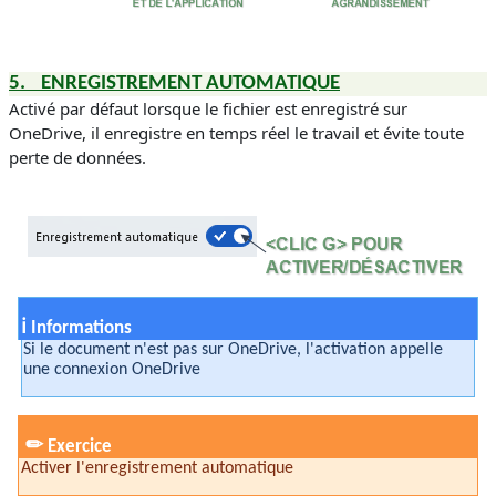
5.
ENREGISTREMENT AUTOMATIQUE
Activé par défaut lorsque le fichier est enregistré sur
OneDrive, il enregistre en temps réel le travail et évite toute
perte de données.
ℹ
Informations
Si le document n'est pas sur OneDrive, l'activation appelle
une connexion OneDrive
✏
Exercice
Activer l'enregistrement automatique