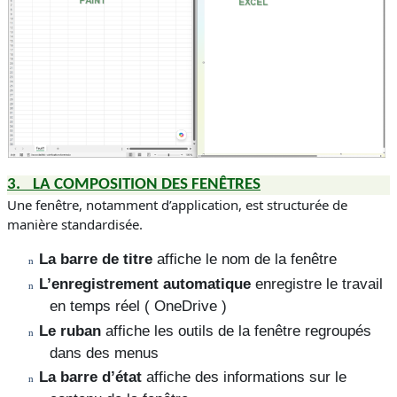
3.
LA COMPOSITION DES FENÊTRES
Une fenêtre, notamment d’application, est structurée de
manière standardisée.
La barre de titre
affiche le nom de la fenêtre
n
L’enregistrement automatique
enregistre le travail
n
en temps réel ( OneDrive )
Le ruban
affiche les outils de la fenêtre regroupés
n
dans des menus
La barre d’état
affiche des informations sur le
n