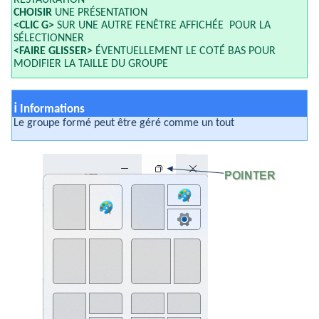
CHOISIR
UNE PRÉSENTATION
<CLIC G>
SUR UNE AUTRE FENÊTRE AFFICHÉE POUR LA
SÉLECTIONNER
<FAIRE GLISSER>
ÉVENTUELLEMENT LE COTÉ BAS POUR
MODIFIER LA TAILLE DU GROUPE
ℹ
Informations
Le groupe formé peut être géré comme un tout