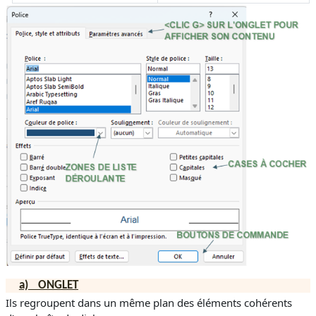
a)
ONGLET
Ils regroupent dans un même plan des éléments cohérents