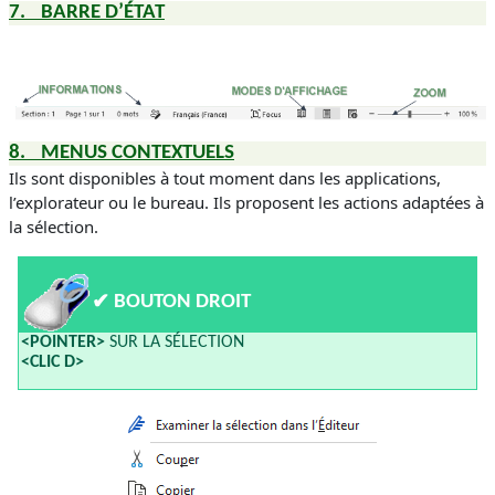
7.
BARRE D’ÉTAT
8.
MENUS CONTEXTUELS
Ils sont disponibles à tout moment dans les applications,
l’explorateur ou le bureau. Ils proposent les actions adaptées à
la sélection.
✔
BOUTON DROIT
<POINTER>
SUR LA SÉLECTION
<CLIC D>