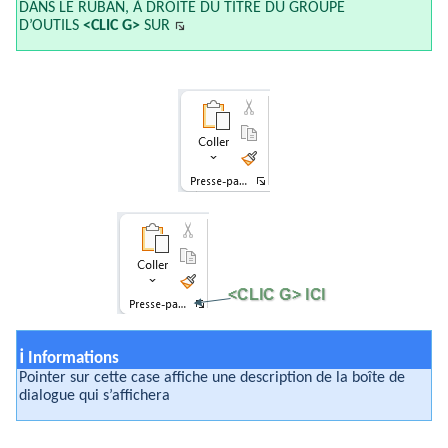
DANS LE RUBAN, À DROITE DU TITRE DU GROUPE
D’OUTILS
<CLIC G>
SUR
ℹ
Informations
Pointer sur cette case affiche une description de la boîte de
dialogue qui s’affichera