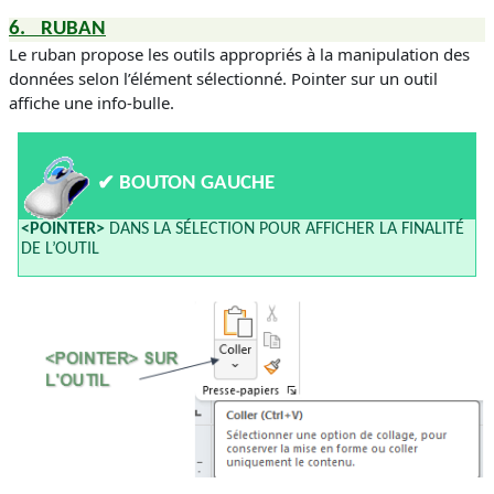
6.
RUBAN
Le ruban propose les outils appropriés à la manipulation des
données selon l’élément sélectionné. Pointer sur un outil
affiche une info-bulle.
✔
BOUTON GAUCHE
<POINTER>
DANS LA SÉLECTION POUR AFFICHER LA FINALITÉ
DE L’OUTIL