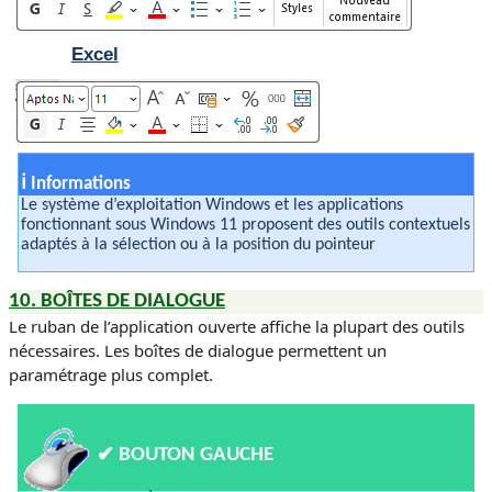
Excel
ℹ
Informations
Le système d’exploitation Windows et les applications
fonctionnant sous Windows 11 proposent des outils contextuels
adaptés à la sélection ou à la position du pointeur
10.
BOÎTES DE DIALOGUE
Le ruban de l’application ouverte affiche la plupart des outils
nécessaires. Les boîtes de dialogue permettent un
paramétrage plus complet.
✔
BOUTON GAUCHE