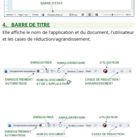
4.
BARRE DE TITRE
Elle affiche le nom de l’application et du document, l’utilisateur
et les cases de réduction/agrandissement.