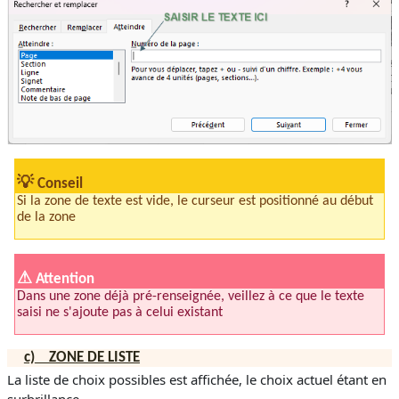
💡
Conseil
Si la zone de texte est vide, le curseur est positionné au début
de la zone
⚠
Attention
Dans une zone déjà pré-renseignée, veillez à ce que le texte
saisi ne s'ajoute pas à celui existant
c)
ZONE DE LISTE
La liste de choix possibles est affichée, le choix actuel étant en
surbrillance.