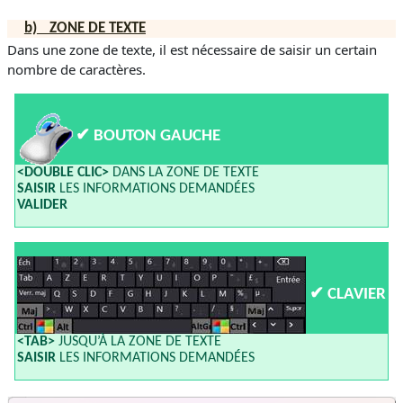
b)
ZONE DE TEXTE
Dans une zone de texte, il est nécessaire de saisir un certain
nombre de caractères.
✔
BOUTON GAUCHE
<DOUBLE CLIC>
DANS LA ZONE DE TEXTE
SAISIR
LES INFORMATIONS DEMANDÉES
VALIDER
✔
CLAVIER
<TAB>
JUSQU’À LA ZONE DE TEXTE
SAISIR
LES INFORMATIONS DEMANDÉES