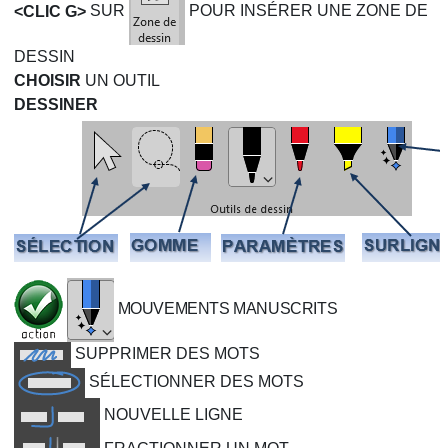
<CLIC G>
SUR
POUR INSÉRER UNE ZONE DE
DESSIN
CHOISIR
UN OUTIL
DESSINER
MOUVEMENTS MANUSCRITS
SUPPRIMER DES MOTS
SÉLECTIONNER DES MOTS
NOUVELLE LIGNE