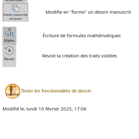
Modifie en "forme" un dessin manuscrit
Écriture de formules mathématiques
Revoit la création des traits visibles
Tester les fonctionnalités de dessin
Modifié le: lundi 10 février 2025, 17:06