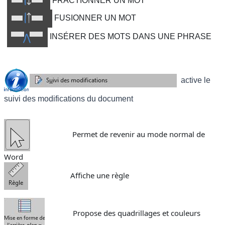
FRACTIONNER UN MOT
FUSIONNER UN MOT
INSÉRER DES MOTS DANS UNE PHRASE
active le
suivi des modifications du document
Permet de revenir au mode normal de
Word
Affiche une règle
Propose des quadrillages et couleurs