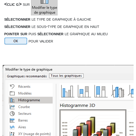
<clic g>
sur
sélectionner
le type de graphique à gauche
sélectionner
le sous-type de graphique en haut
pointer sur
puis
sélectionner
le graphique au milieu
pour valider