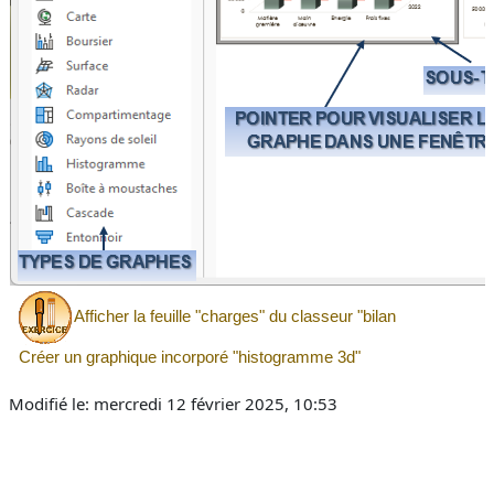
Afficher la feuille "charges" du classeur "bilan
Créer un graphique incorporé "histogramme 3d"
Modifié le: mercredi 12 février 2025, 10:53