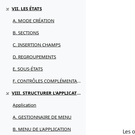
VII. LES ÉTATS
Replier
A. MODE CRÉATION
B. SECTIONS
C. INSERTION CHAMPS
D. REGROUPEMENTS
E. SOUS-ÉTATS
F. CONTRÔLES COMPLÉMENTAIRES
VIII. STRUCTURER L'APPLICATION
Replier
Application
A. GESTIONNAIRE DE MENU
B. MENU DE L'APPLICATION
Les o