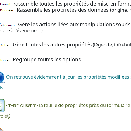
rassemble toutes les propriétés de mise en form
Rassemble les propriétés des données (
origine,
Gère les actions liées aux manipulations souris e
suite à l'événement)
Gère toutes les autres propriétés (
légende, info-bul
Regroupe toutes les options
On retrouve évidemment à jour les propriétés modifiées 
ls
la feuille de propriétés près du formulaire
<faire glisser>
volet
)