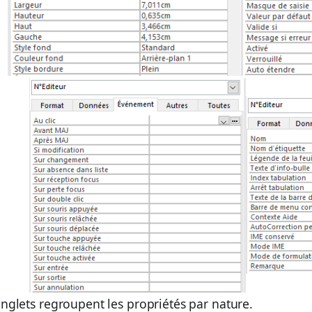
nglets regroupent les propriétés par nature.