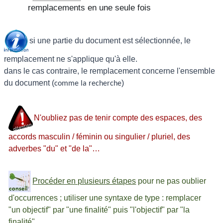
remplacements en une seule fois
si une partie du document est sélectionnée, le
remplacement ne s'applique qu'à elle.
dans le cas contraire, le remplacement concerne l'ensemble
du document (
)
comme la recherche
N'oubliez pas de tenir compte des espaces, des
accords masculin / féminin ou singulier / pluriel, des
adverbes "du" et "de la"…
Procéder en plusieurs étapes
pour ne pas oublier
d'occurrences ; utiliser une syntaxe de type : remplacer
"un objectif" par "une finalité" puis "l'objectif" par "la
finalité"