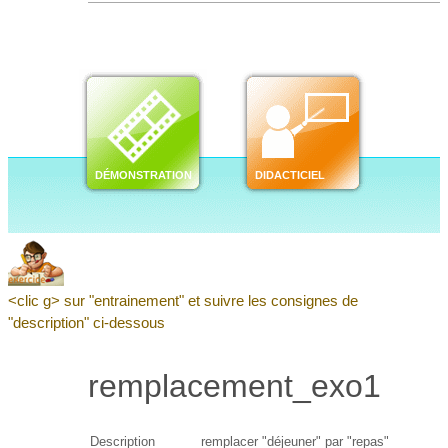
<clic g> sur "entrainement" et suivre les consignes de
"description" ci-dessous