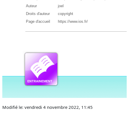
Modifié le: vendredi 4 novembre 2022, 11:45