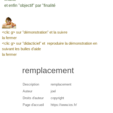
et enfin "objectif" par "finalité
<clic g> sur "démonstration" et la suivre
la fermer
<clic g> sur "didacticiel" et reproduire la démonstration en
suivant les bulles d'aide
la fermer