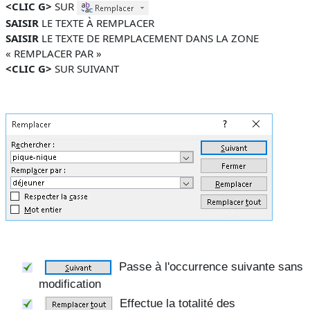
<CLIC G>
SUR
SAISIR
LE TEXTE À REMPLACER
SAISIR
LE TEXTE DE REMPLACEMENT DANS LA ZONE
« REMPLACER PAR »
<CLIC G>
SUR
SUIVANT
Passe à l'occurrence suivante sans
modification
Effectue la totalité des