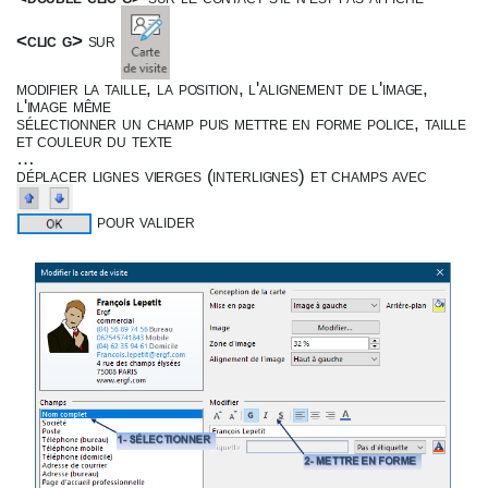
<clic g>
sur
modifier la taille, la position, l'alignement de l'image,
l'image même
sélectionner un champ puis mettre en forme police, taille
et couleur du texte
…
déplacer lignes vierges (interlignes) et champs avec
pour valider