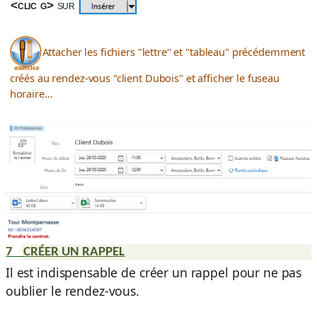
<clic g>
sur
Attacher les fichiers "lettre" et "tableau" précédemment
créés au rendez-vous "client Dubois" et afficher le fuseau
horaire…
7
CRÉER UN RAPPEL
Il est indispensable de créer un rappel pour ne pas
oublier le rendez-vous.