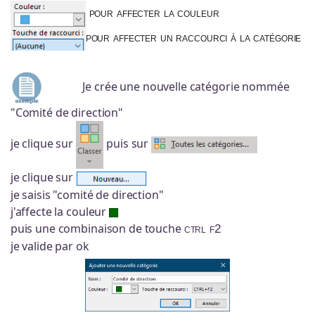
pour affecter la couleur
pour affecter un raccourci à la catégorie
Je crée une nouvelle catégorie nommée
"Comité de direction"
je clique sur
puis sur
je clique sur
je saisis "comité de direction"
j'affecte la couleur
puis une combinaison de touche
ctrl f2
je valide par ok