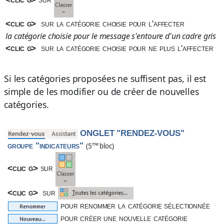
<clic g>
sur la catégorie choisie pour l'affecter
la catégorie choisie pour le message s'entoure d'un cadre gris
<clic g>
sur la catégorie choisie pour ne plus l'affecter
Si les catégories proposées ne suffisent pas, il est
simple de les modifier ou de créer de nouvelles
catégories.
ONGLET "RENDEZ-VOUS"
groupe "indicateurs"
me
(5
bloc)
<clic g>
sur
<clic g>
sur
pour renommer la catégorie sélectionnée
pour créer une nouvelle catégorie