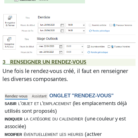
3
RENSEIGNER UN RENDEZ-VOUS
Une fois le rendez-vous créé, il faut en renseigner
les diverses composantes.
ONGLET "RENDEZ-VOUS"
les emplacements déjà
saisir
l'objet et l'emplacement (
utilisés sont proposés
)
une couleur y est
indiquer
la catégorie du calendrier (
associée
)
activer
modifier
éventuellement les heures (