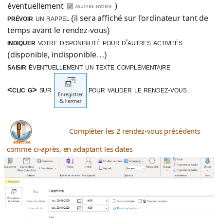
éventuellement
)
il sera affiché sur l'ordinateur tant de
prévoir
un rappel
(
temps avant le rendez-vous
)
indiquer
votre disponibilité pour d'autres activités
disponible, indisponible
(
…)
saisir
éventuellement un texte complémentaire
<clic g>
sur
pour valider le rendez-vous
Compléter les 2 rendez-vous précédents
comme ci-après, en adaptant les dates