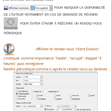
pour indiquer la disponibilité
de l'auteur notamment en cas de demande de réunion
pour éviter d'avoir à réécrire un rendez-vous
périodique
Afficher le rendez-vous "client Dubois"
L'indiquer comme importance "haute", "occupé", Rappel "3
heures" puis enregistrer
Rendre périodique comme ci-après le rendez-vous au dentiste