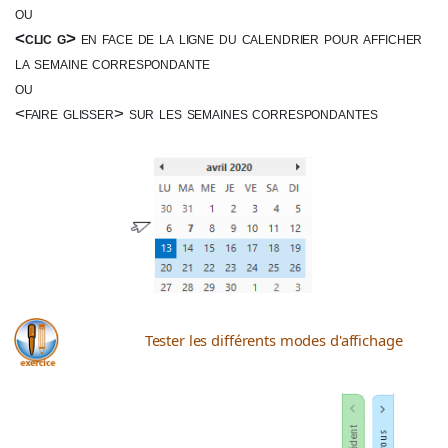
ou
<clic g>
en face de la ligne du calendrier pour afficher
la semaine correspondante
ou
<faire glisser> sur les semaines correspondantes
Tester les différents modes d'affichage