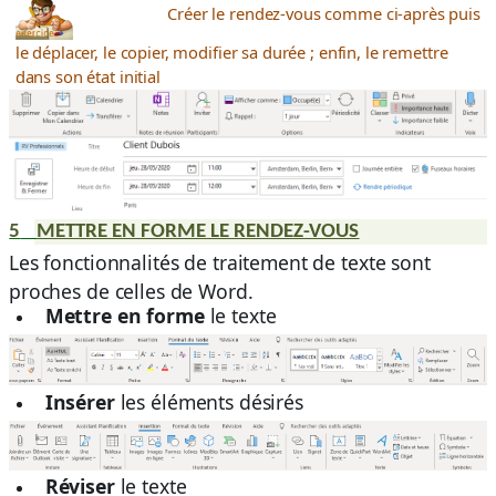
Créer le rendez-vous comme ci-après puis
le déplacer, le copier, modifier sa durée ; enfin, le remettre
dans son état initial
5
METTRE EN FORME LE RENDEZ-VOUS
Les fonctionnalités de traitement de texte sont
proches de celles de Word.
Mettre en forme
le texte
Insérer
les éléments désirés
Réviser
le texte