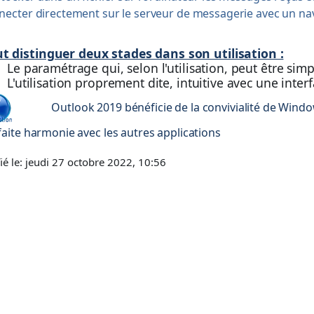
necter directement sur le serveur de messagerie avec un nav
aut distinguer deux stades dans son utilisation :
Le paramétrage qui, selon l'utilisation, peut être si
L'utilisation proprement dite, intuitive avec une inte
Outlook 2019 bénéficie de la convivialité de Windo
faite harmonie avec les autres applications
ié le: jeudi 27 octobre 2022, 10:56