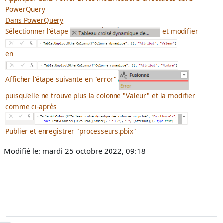
PowerQuery
Dans PowerQuery
Sélectionner l'étape
et modifier
en
Afficher l'étape suivante en "error"
puisqu'elle ne trouve plus la colonne "Valeur" et la modifier
comme ci-après
Publier et enregistrer "processeurs.pbix"
Modifié le: mardi 25 octobre 2022, 09:18