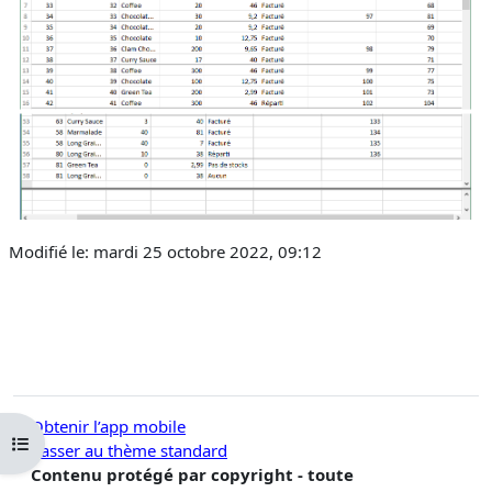
Modifié le: mardi 25 octobre 2022, 09:12
Obtenir l’app mobile
Ouvrir l’index du cours
Passer au thème standard
Contenu protégé par copyright - toute