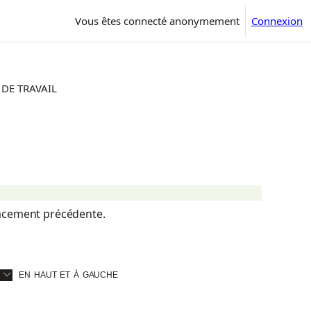
Vous êtes connecté anonymement
Connexion
 DE TRAVAIL
placement précédente.
en haut et à gauche