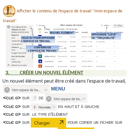
Afficher le contenu de l'espace de travail "mon espace de
travail"
3.
CRÉER UN NOUVEL ÉLÉMENT
Un nouvel élément peut être créé dans l'espace de travail,
MENU
<clic g>
sur
de
<clic g>
sur
en haut et à gauche
<clic g>
sur le type d'élément
<clic g>
sur
pour copier un fichier sur