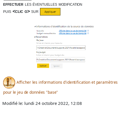
effectuer
les éventuelles modification
puis
<clic g>
sur
Afficher les informations d'identification et paramètres
pour le jeu de données "base"
Modifié le: lundi 24 octobre 2022, 12:08