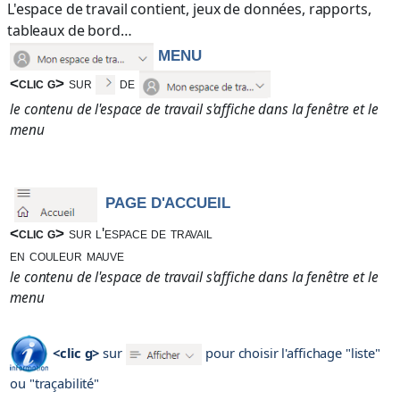
L'espace de travail contient, jeux de données, rapports,
tableaux de bord…
MENU
<clic g>
sur
de
le contenu de l'espace de travail s'affiche dans la fenêtre et le
menu
PAGE D'ACCUEIL
<clic g>
sur
l'espace de travail
en couleur mauve
le contenu de l'espace de travail s'affiche dans la fenêtre et le
menu
<clic g>
sur
pour choisir l'affichage "liste"
ou "traçabilité"