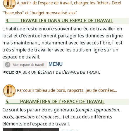
À partir de l'espace de travail, charger les fichiers Excel
"base.xlsx" et "budget mensualisé.xlsx"
4.
TRAVAILLER DANS UN ESPACE DE TRAVAIL
L'habitude reste encore souvent ancrée de travailler en
local et d'éventuellement partager les données en ligne
mais maintenant, notamment avec les accès fibre, il est
trés simple de travailler avec les outils en ligne sur un
espace de travail.
MENU
<clic g>
sur
un élément de l'espace de travail
Parcourir tableau de bord, rapports, jeu de données…
5.
PARAMÈTRES DE L'ESPACE DE TRAVAIL
Ce sont les paramètres généraux (
compte, approbation,
…) et ceux des différents
accès, questions et réponses
éléments de l'espace de travail.