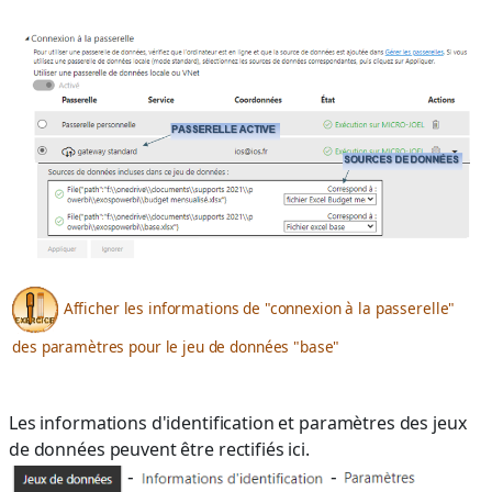
Afficher les informations de "connexion à la passerelle"
des paramètres pour le jeu de données "base"
Les informations d'identification et paramètres des jeux
de données peuvent être rectifiés ici.
-
-