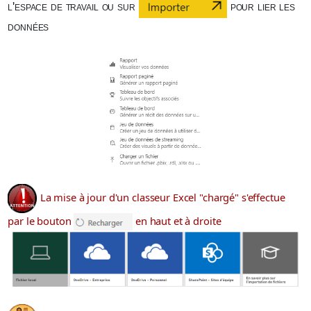
l'espace de travail ou sur
pour lier les
données
La mise à jour d'un classeur Excel "chargé" s'effectue
par le bouton
en haut et à droite