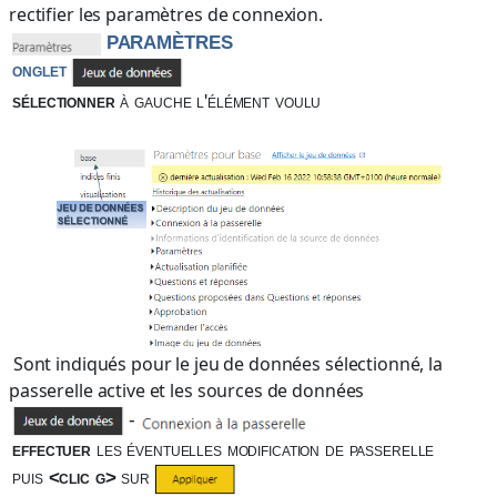
rectifier les paramètres de connexion.
PARAMÈTRES
onglet
sélectionner
à gauche
l'élément voulu
Sont indiqués pour le jeu de données sélectionné, la
passerelle active et les sources de données
-
effectuer
les éventuelles modification de passerelle
puis
<clic g>
sur