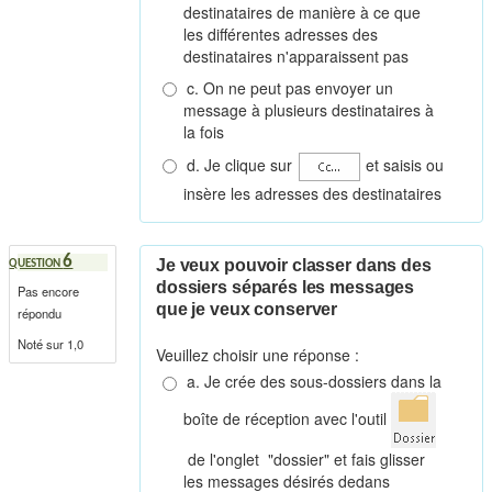
destinataires de manière à ce que
les différentes adresses des
destinataires n'apparaissent pas
c. On ne peut pas envoyer un
message à plusieurs destinataires à
la fois
d. Je clique sur
et saisis ou
insère les adresses des destinataires
6
Je veux pouvoir classer dans des
QUESTION
dossiers séparés les messages
Pas encore
que je veux conserver
répondu
Noté sur 1,0
Veuillez choisir une réponse :
a. Je crée des sous-dossiers dans la
boîte de réception avec l'outil
de l'onglet "dossier" et fais glisser
les messages désirés dedans