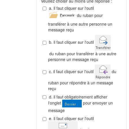
Veuillez choisir au moins une réponse :
a. il faut cliquer sur l'outil
du ruban pour
transférer à une autre personne un
message reçu
b. il faut cliquer sur l'outil
du ruban pour transférer à une autre
personne un message reçu
c. il faut cliquer sur l'outil
du
ruban pour répondre à un message
reçu
d. il faut obligatoirement afficher
l'onglet
pour envoyer un
message
e. il faut cliquer sur l'outil