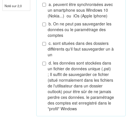
a. peuvent être synchronisées avec
Noté sur 2,0
un smartphone sous Windows 10
(Nokia...) ou iOs (Apple Iphone)
b. On ne peut pas sauvegarder les
données ou le paramétrage des
comptes
c. sont situées dans des dossiers
différents qu'il faut sauvegarder un à
un
d. les données sont stockées dans
un fichier de données unique (.pst)
; Il suffit de sauvegarder ce fichier
(situé normalement dans les fichiers
de l'utilisateur dans un dossier
outlook) pour être sûr de ne jamais
perdre ces données. le paramétrage
des comptes est enregistré dans le
"profil" Windows