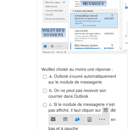
Veuillez choisir au moins une réponse :
a. Outlook s'ouvre automatiquement
sur le module de messagerie
b. On ne peut pas recevoir son
courrier dans Outlook
c. Si le module de messagerie n'est
pas affiché, il faut cliquer sur
de
en
bas et à gauche