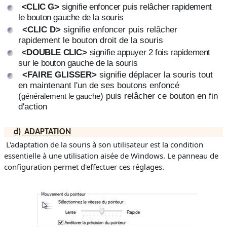
<CLIC G
>
signifie enfoncer puis relâcher rapidement
le bouton gauche de la souris
<CLIC D
>
signifie enfoncer puis relâcher
rapidement le bouton droit de la souris
<
DOUBLE CLIC>
signifie appuyer 2 fois rapidement
sur le bouton gauche de la souris
<FAIRE GLISSER>
signifie déplacer la souris tout
en maintenant l'un de ses boutons enfoncé
(
) puis relâcher ce bouton en fin
généralement le gauche
d'action
d)
ADAPTATION
L'adaptation de la souris à son utilisateur est la condition
essentielle à une utilisation aisée de Windows. Le panneau de
configuration permet d'effectuer ces réglages.