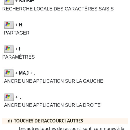
+
SAISIE
RECHERCHE LOCALE DES CARACTÈRES SAISIS
+
H
PARTAGER
+
I
PARAMÈTRES
+
MAJ
+
.
ANCRE UNE APPLICATION SUR LA GAUCHE
+
.
ANCRE UNE APPLICATION SUR LA DROITE
d)
TOUCHES DE RACCOURCI AUTRES
Les autres touches de raccourci sont communes à la