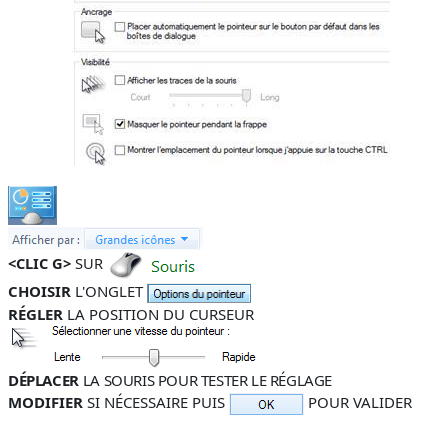
<CLIC G>
SUR
CHOISIR
L'ONGLET
RÉGLER
LA POSITION DU CURSEUR
DÉPLACER
LA SOURIS POUR TESTER LE RÉGLAGE
MODIFIER
SI NÉCESSAIRE PUIS
POUR VALIDER