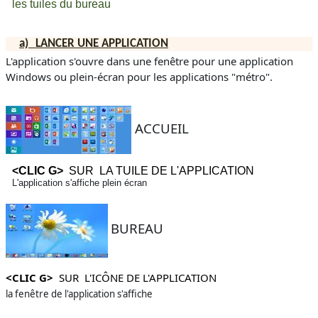
les tuiles du bureau
a)
LANCER UNE APPLICATION
L'application s'ouvre dans une fenêtre pour une application
Windows ou plein-écran pour les applications "métro".
ACCUEIL
<CLIC G>
SUR LA TUILE DE L'APPLICATION
L'application s'affiche plein écran
BUREAU
<CLIC G>
SUR L'ICÔNE DE L'APPLICATION
la fenêtre de l'application s'affiche