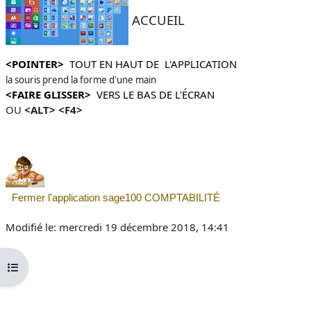
ACCUEIL
<POINTER>
TOUT EN HAUT DE L'APPLICATION
la souris prend la forme d'une main
<FAIRE GLISSER>
VERS LE BAS DE L'ÉCRAN
OU
<ALT> <F4>
Fermer l'application sage100
COMPTABILITÉ
Modifié le: mercredi 19 décembre 2018, 14:41
Ouvrir l’index du cours