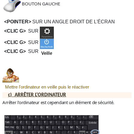
BOUTON GAUCHE
<POINTER>
SUR UN ANGLE DROIT DE L'ÉCRAN
<CLIC G>
SUR
<CLIC G>
SUR
<CLIC G>
SUR
Mettre l'ordinateur en veille puis le réactiver
c)
ARRÊTER L'ORDINATEUR
Arrêter l'ordinateur est cependant un élément de sécurité.