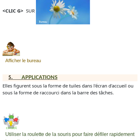
<CLIC G>
SUR
Afficher le bureau
APPLICATIONS
5.
Elles figurent sous la forme de tuiles dans l'écran d'accueil ou
sous la forme de raccourci dans la barre des tâches.
Utiliser la roulette de la souris pour faire défiler rapidement