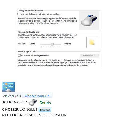
<CLIC G>
SUR
CHOISIR
L'ONGLET
RÉGLER
LA POSITION DU CURSEUR