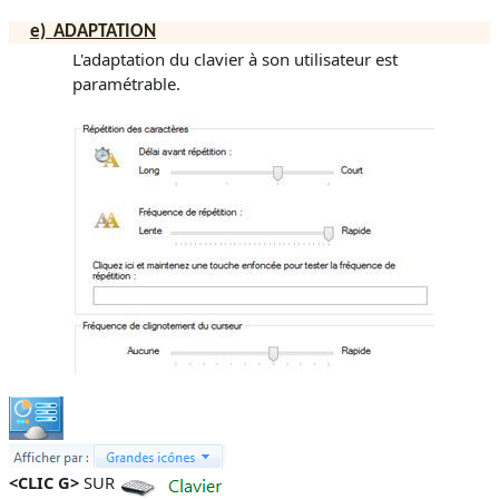
e)
ADAPTATION
L'adaptation du clavier à son utilisateur est
paramétrable.
<CLIC G>
SUR