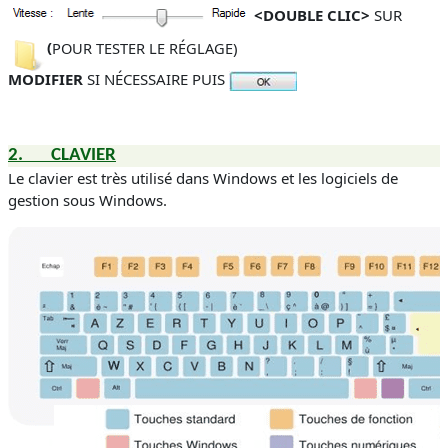
<DOUBLE CLIC>
SUR
(
POUR TESTER LE RÉGLAGE
)
MODIFIER
SI NÉCESSAIRE PUIS
2.
CLAVIER
Le clavier est très utilisé dans Windows et les logiciels de
gestion sous Windows.