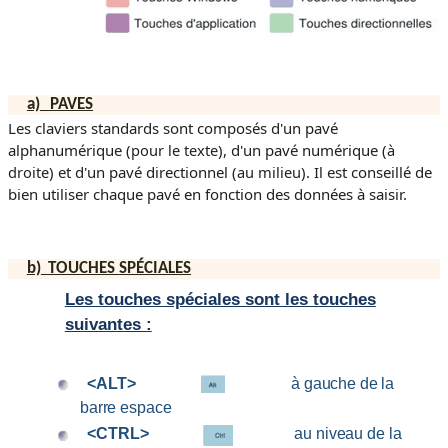
a)
PAVES
Les claviers standards sont composés d'un pavé
alphanumérique (
pour le texte
), d'un pavé numérique (
à
droite
) et d'un pavé directionnel (
au milieu
). Il est conseillé de
bien utiliser chaque pavé en fonction des données à saisir.
b)
TOUCHES
SPÉCIALES
Les touches spéciales sont les touches
suivantes :
<ALT>
à gauche de la
barre espace
<CTRL>
au niveau de la