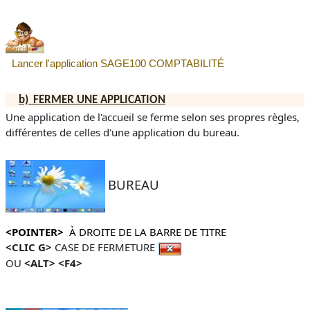
Lancer l'application
SAGE100 COMPTABILITÉ
b)
FERMER UNE APPLICATION
Une application de l'accueil se ferme selon ses propres règles,
différentes de celles d'une application du bureau.
BUREAU
<POINTER>
À DROITE DE LA BARRE DE TITRE
<CLIC G>
CASE DE FERMETURE
OU
<ALT> <F4>