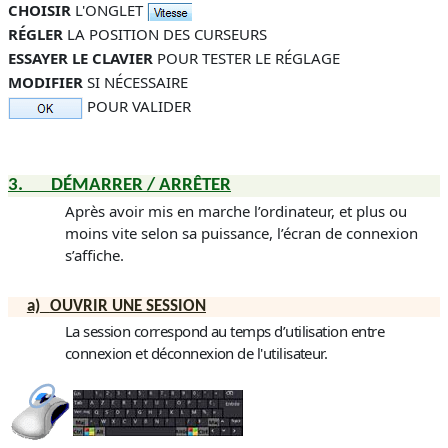
CHOISIR
L'ONGLET
RÉGLER
LA POSITION DES CURSEURS
ESSAYER LE CLAVIER
POUR TESTER LE RÉGLAGE
MODIFIER
SI NÉCESSAIRE
POUR VALIDER
3.
DÉMARRER / ARRÊTER
Après avoir mis en marche l’ordinateur, et plus ou
moins vite selon sa puissance, l’écran de connexion
s’affiche.
a)
OUVRIR UNE SESSION
La session correspond au temps d’utilisation entre
connexion et déconnexion de l'utilisateur.