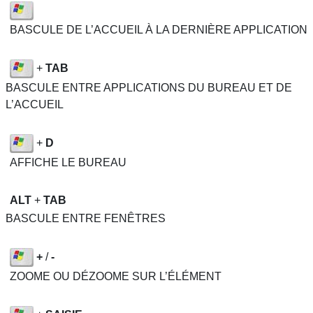
BASCULE DE L’ACCUEIL À LA DERNIÈRE APPLICATION
+
TAB
BASCULE ENTRE APPLICATIONS DU BUREAU ET DE
L’ACCUEIL
+
D
AFFICHE LE BUREAU
ALT
+
TAB
BASCULE ENTRE FENÊTRES
+
/
-
ZOOME OU DÉZOOME SUR L’ÉLÉMENT