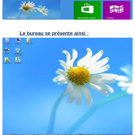
Le bureau se présente ainsi :