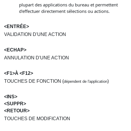
plupart des applications du bureau et permettent
d'effectuer directement sélections ou actions.
<ENTRÉE>
VALIDATION D'UNE ACTION
<ECHAP>
ANNULATION D'UNE ACTION
<F1>À <F12>
TOUCHES DE FONCTION (
)
dépendent de l'application
<INS>
<SUPPR>
<RETOUR>
TOUCHES DE MODIFICATION