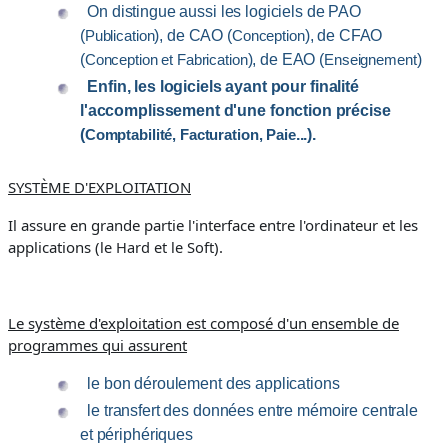
On distingue aussi les logiciels de
PAO
(
), de
CAO
(
), de
CFAO
Publication
Conception
(
), de
EAO
(
)
Conception et Fabrication
Enseignement
Enfin, les logiciels ayant pour finalité
l'accomplissement d'une fonction précise
(
...).
Comptabilité, Facturation, Paie
SYSTÈME D'EXPLOITATION
Il assure en grande partie l'interface entre l'ordinateur et les
applications (
le Hard et le Soft
).
Le système d'exploitation est composé d'un ensemble de
programmes qui assurent
le bon déroulement des applications
le transfert des données entre mémoire centrale
et périphériques