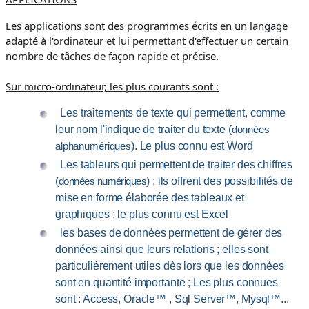
Les applications sont des programmes écrits en un langage
adapté à l'ordinateur et lui permettant d'effectuer un certain
nombre de tâches de façon rapide et précise.
Sur micro-ordinateur, les plus courants sont :
Les traitements de texte qui permettent, comme
leur nom l'indique de traiter du texte (
données
). Le plus connu est Word
alphanumériques
Les tableurs qui permettent de traiter des chiffres
(
) ; ils offrent des possibilités de
données numériques
mise en forme élaborée des tableaux et
graphiques ; le plus connu est Excel
les bases de données permettent de gérer des
données ainsi que leurs relations ; elles sont
particulièrement utiles dès lors que les données
sont en quantité importante ; Les plus connues
sont : Access, Oracle™ , Sql Server™, Mysql™...