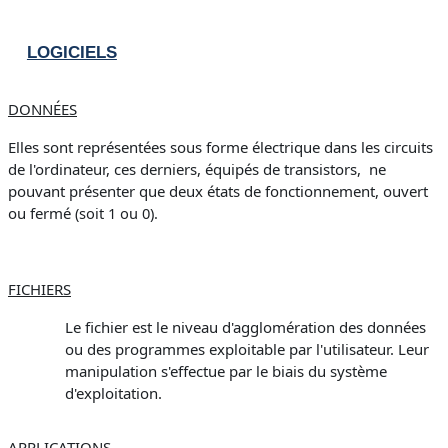
LOGICIELS
DONNÉES
Elles sont représentées sous forme électrique dans les circuits
de l'ordinateur, ces derniers, équipés de transistors, ne
pouvant présenter que deux états de fonctionnement, ouvert
ou fermé
(soit 1 ou 0).
FICHIERS
Le fichier est le niveau d'agglomération des données
ou des programmes exploitable par l'utilisateur. Leur
manipulation s'effectue par le biais du système
d'exploitation.
APPLICATIONS