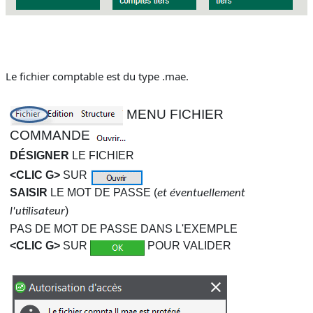
Le fichier comptable est du type .mae.
MENU FICHIER
COMMANDE
DÉSIGNER
LE FICHIER
<CLIC G>
SUR
SAISIR
LE MOT DE PASSE (
et éventuellement
)
l'utilisateur
PAS DE MOT DE PASSE DANS L'EXEMPLE
<CLIC G>
SUR
POUR VALIDER