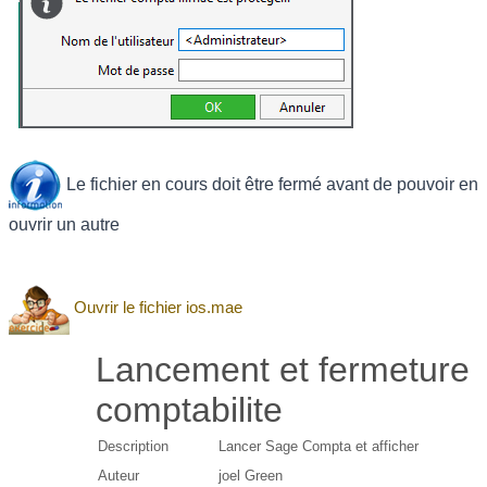
Le fichier en cours doit être fermé avant de pouvoir en
ouvrir un autre
Ouvrir le fichier ios.mae